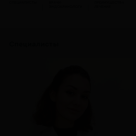
СПЕЦИАЛИСТЫ
ВРАЧИ-
ПРЕИМУЩЕСТВА
ЭНДОКРИНОЛОГИ
ЛЕЧЕНИЯ
Специалисты