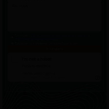
Согласен с
Соглашением по персональным данным
и
Политикой конфиденциальности
Согласен на получение рекламной рассылки