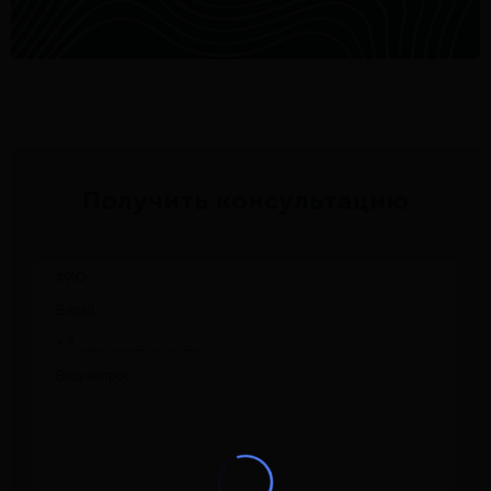
Получить консультацию