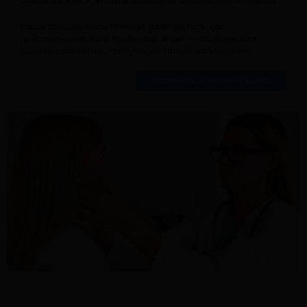
анализах или УЗИ были выявлены отклонения от нормы.
Наши специалисты помогут разобраться, где
действительно есть проблема, а где — особенности
вашего организма, требующие только наблюдения.
ПОЛУЧИТЬ КОНСУЛЬТАЦИЮ