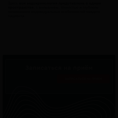
Здесь
вся эндокринология представлена в одном
пространстве
, с вниманием, точностью и глубоким
пониманием индивидуальных особенностей каждого
пациента.
Записаться на приём
ЗАПИСАТЬСЯ НА ПРИЕМ