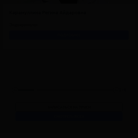
Карамуллина Регина Айдаровна
Эндокринолог
ПОДРОБНЕЕ
1
/
6
ЗАПИСАТЬСЯ НА ПРИЕМ
СМОТРЕТЬ ВСЕХ