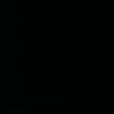
ВРАЧИ
УСЛУГИ
ДИАГНОЗЫ
ЦЕНЫ
АКЦИИ
БАЗА ЗНАНИЙ
КЛУБЫ
ОТЗЫВЫ
О КЛИНИКЕ
КОНТАКТЫ
ДОКУМЕНТЫ
ПОЛИТИКА КОНФИДЕНЦИАЛЬНОСТИ
СПЕЦИАЛИСТАМ