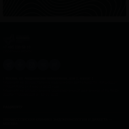
+7 495 230 58 10
Обратный звонок
г. Москва, ул. Андреевская набережная, дом 1, корпус 1
Лицензия на осуществление медицинской деятельности: Л041-01137-
77/01944091 от 4 марта 2025 года
Лицензия на осуществление образовательной деятельности № Л035-
01298-77/02000229 от 18.03.2025
ПАЦИЕНТУ
ПРОФЕССОРСКАЯ КЛИНИКА ЭНДОКРИНОЛОГИИ И ДИАБЕТА —
МОСКВА