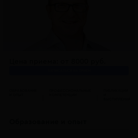
Цена приема: от 8000 руб.
ЗАПИСАТЬСЯ НА ПРИЕМ
ОБРАЗОВАНИЕ
ПРОФЕССИОНАЛЬНЫЕ
ПУБЛИКАЦИИ
И ОПЫТ
КОМПЕТЕНЦИИ
И
ВЫСТУПЛЕНИЯ
Образование и опыт