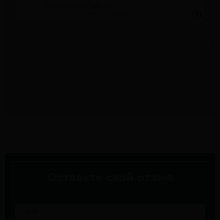
Оставьте свой отзыв