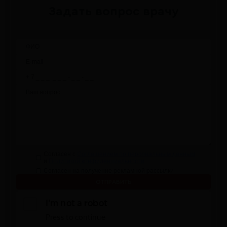
Задать вопрос врачу
Согласен с
Соглашением по персональным данным
и
Политикой конфиденциальности
Согласен на получение рекламной рассылки