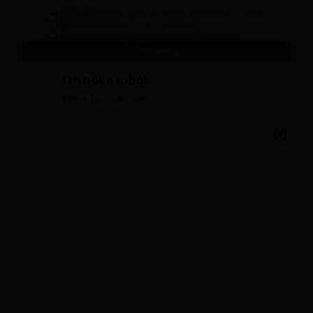
Согласен с
Соглашением по персональным данным
и
Политикой конфиденциальности
Согласен на получение рекламной рассылки