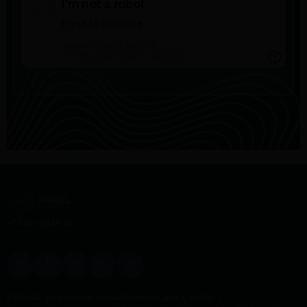
+7 495 230 58 10
Обратный звонок
г. Москва, ул. Андреевская набережная, дом 1, корпус 1