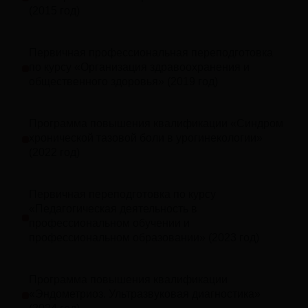
(2015 год)
Первичная профессиональная переподготовка
по курсу «Организация здравоохранения и
общественного здоровья» (2019 год)
Программа повышения квалификации «Синдром
хронической тазовой боли в урогинекологии»
(2022 год)
Первичная переподготовка по курсу
«Педагогическая деятельность в
профессиональном обучении и
профессиональном образовании» (2023 год)
Программа повышения квалификации
«Эндометриоз. Ультразвуковая диагностика»