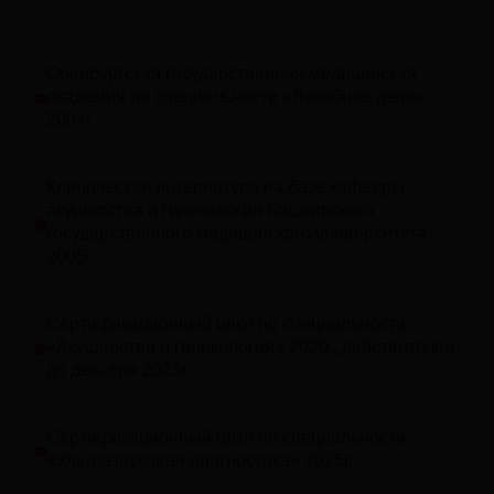
Оренбургская государственная медицинская
академия по специальности «Лечебное дело»
2004г.
Клиническая интернатура на базе кафедры
акушерства и гинекологии Башкирского
государственного медицинского университета
2005г.
Сертификационный цикл по специальности
«Акушерство и гинекология» 2020., действителен
до декабря 2025г.
Сертификационный цикл по специальности
«Ультразвуковая диагностика» 2025г.