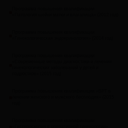
Программа повышения квалификации
«Патология шейки матки и влагалища» (2012 год)
Программа повышения квалификации
«Гинекологическая эндокринология» (2014 год)
Программа повышения квалификации
«Современные методы диагностики и лечения
гинекологических заболеваний у детей и
подростков» (2015 год)
Программа повышения квалификации «ВРТ в
лечении женского и мужского бесплодия» (2015
год)
Программа повышения квалификации
«Гистероскопия в оперативной гинекологии»