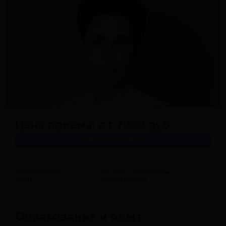
Цена приема: от 7000 руб.
ЗАПИСАТЬСЯ НА ПРИЕМ
ОБРАЗОВАНИЕ И
ПРОФЕССИОНАЛЬНЫЕ
ОПЫТ
КОМПЕТЕНЦИИ
Образование и опыт