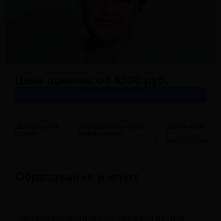
Цена приема: от 6500 руб.
ЗАПИСАТЬСЯ НА ПРИЕМ
ОБРАЗОВАНИЕ
ПРОФЕССИОНАЛЬНЫЕ
ПУБЛИКАЦИИ
И ОПЫТ
КОМПЕТЕНЦИИ
И
ВЫСТУПЛЕНИЯ
Образование и опыт
Московская Медицинская Академия им. И.М.