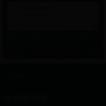
+7 495 230 58 10
Обратный звонок