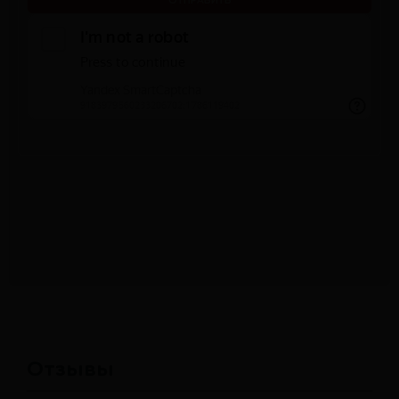
Отзывы