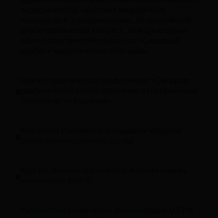
эндокринологов «Высокие медицинские
технологии в эндокринологии», Всероссийский
диабетологический конгресс, Международные
научно-практический конгрессы «Сахарный
диабет и хирургические инфекции»
Научно-практическая конференция «Синдром
диабетической стопы: проблемы и современные
технологии их решения»
Конгрессы Российской ассоциации хирургов
стопы и голеностопного сустав
Курс по лечению критической ишемии нижних
конечностей (КИНК)
Разработчик клинических рекомендаций МЗ РФ