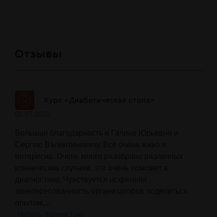
Отзывы
Курс «Диабетическая стопа»
02.07.2025
Большая благодарность и Галине Юрьевне и
Сергею Валентиновичу. Все очень живо и
интересно. Очень много разобрано различных
клинических случаев, это очень поможет в
диагностике. Чувствуется искренняя
заинтересованность организаторов поделиться
опытом,...
Читать полностью