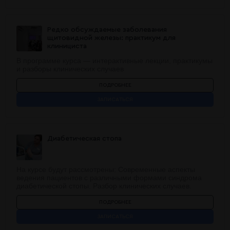
Редко обсуждаемые заболевания
щитовидной железы: практикум для
клинициста
В программе курса — интерактивные лекции, практикумы
и разборы клинических случаев
ПОДРОБНЕЕ
ЗАПИСАТЬСЯ
Диабетическая стопа
На курсе будут рассмотрены: Современные аспекты
ведения пациентов с различными формами синдрома
диабетической стопы. Разбор клинических случаев.
ПОДРОБНЕЕ
ЗАПИСАТЬСЯ