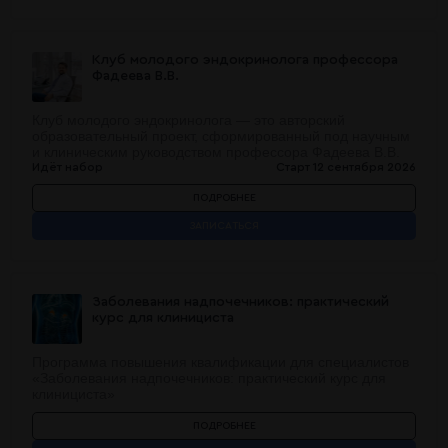
Клуб молодого эндокринолога профессора
Фадеева В.В.
Клуб молодого эндокринолога — это авторский
образовательный проект, сформированный под научным
и клиническим руководством профессора Фадеева В.В.
Идёт набор
Старт 12 сентября 2026
ПОДРОБНЕЕ
ЗАПИСАТЬСЯ
Заболевания надпочечников: практический
курс для клинициста
Программа повышения квалификации для специалистов
«Заболевания надпочечников: практический курс для
клинициста»
ПОДРОБНЕЕ