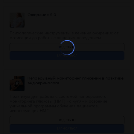
Ожирение 2.0
Психологические инструменты в лечении ожирения: от
мотивации до работы с пищевым поведением
ПОДРОБНЕЕ
ЗАПИСАТЬСЯ
Непрерывный мониторинг гликемии в практике
эндокринолога
Практикум для работы с системой непрерывного
мониторинга глюкозы (НМГ) «с нуля» и освоение
уникальной программы обучения пациентов,
использующих НМГ.
ПОДРОБНЕЕ
ЗАПИСАТЬСЯ