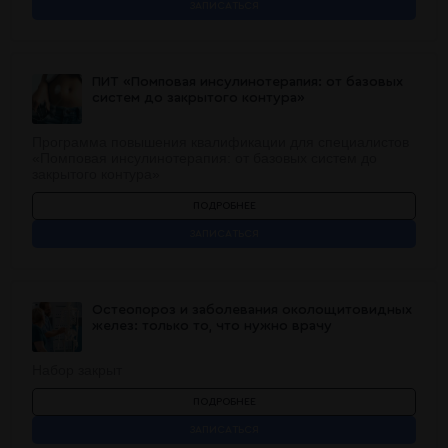
ЗАПИСАТЬСЯ
ПИТ «Помповая инсулинотерапия: от базовых
систем до закрытого контура»
Программа повышения квалификации для специалистов
«Помповая инсулинотерапия: от базовых систем до
закрытого контура»
ПОДРОБНЕЕ
ЗАПИСАТЬСЯ
Остеопороз и заболевания околощитовидных
желез: только то, что нужно врачу
Набор закрыт
ПОДРОБНЕЕ
ЗАПИСАТЬСЯ