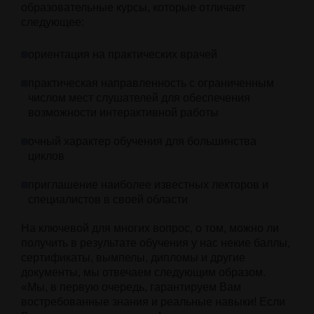
образовательные курсы, которые отличает
следующее:
ориентация на практических врачей
практическая направленность с ограниченным
числом мест слушателей для обеспечения
возможности интерактивной работы
очный характер обучения для большинства
циклов
приглашение наиболее известных лекторов и
специалистов в своей области
На ключевой для многих вопрос, о том, можно ли
получить в результате обучения у нас некие баллы,
сертификаты, вымпелы, дипломы и другие
документы, мы отвечаем следующим образом.
«Мы, в первую очередь, гарантируем Вам
востребованные знания и реальные навыки! Если