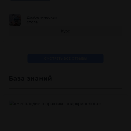
Диабетическая
стопа
Курс
СМОТРЕТЬ ВСЕ ОТЗЫВЫ
База знаний