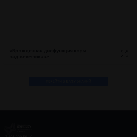
«Врожденная дисфункция коры
надпочечников»
ПЕРЕЙТИ В БАЗУ ЗНАНИЙ