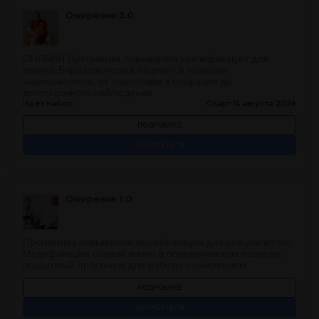
Ожирение 3.0
ОНЛАЙН Программа повышения квалификации для
врачей Бариатрический пациент в практике
эндокринолога: от подготовки к операции до
долгосрочного наблюдения
Идёт набор
Старт 14 августа 2026
ПОДРОБНЕЕ
ЗАПИСАТЬСЯ
Ожирение 1.0
Программа повышения квалификации для специалистов
Модификация образа жизни в поведенческом подходе:
пошаговый практикум для работы с ожирением
ПОДРОБНЕЕ
ЗАПИСАТЬСЯ