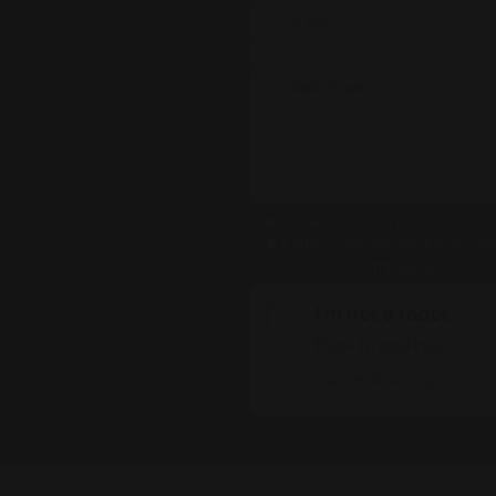
Согласен с
Соглашением по пер
Согласен на получение рекламно