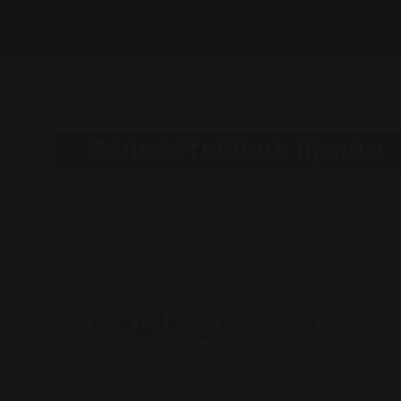
Записаться на прием
Наши услуги