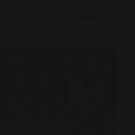
+7 495 230-58-10
ЗАПИСАТЬСЯ НА ПРИЕМ
НИКЕ