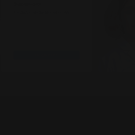
Эндокринолог
Кандидат медицинских наук
ПОДРОБНЕЕ