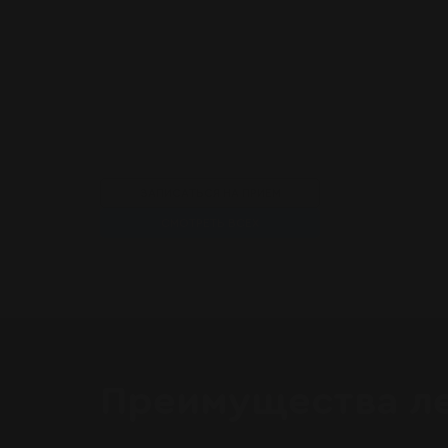
ЗАПИСАТЬСЯ НА ПРИЕМ
СМОТРЕТЬ ВСЕХ
Преимущества л