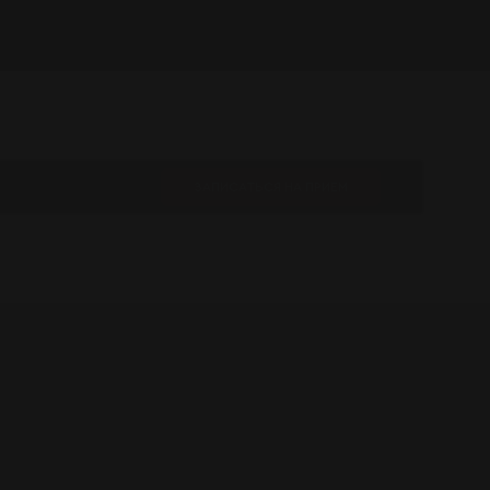
ЗАПИСАТЬСЯ НА ПРИЕМ