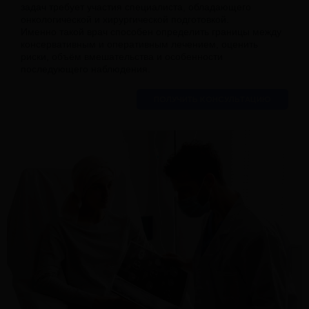
задач требует участия специалиста, обладающего
онкологической и хирургической подготовкой.
Именно такой врач способен определить границы между
консервативным и оперативным лечением, оценить
риски, объём вмешательства и особенности
последующего наблюдения.
ПОЛУЧИТЬ КОНСУЛЬТАЦИЮ