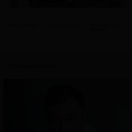
СПЕЦИАЛИСТЫ
СПЕЦИАЛИЗАЦИЯ
ПРЕИМУЩЕСТВА
ЛЕЧЕНИЯ
Специалисты