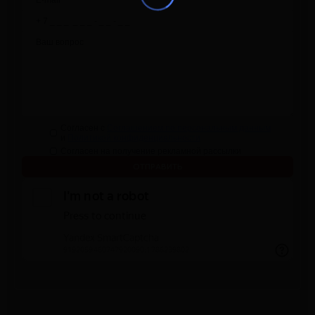
Согласен с
Соглашением по персональным данным
и
Политикой конфиденциальности
Согласен на получение рекламной рассылки