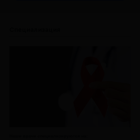
Специализация
Наши врачи специализируются на: