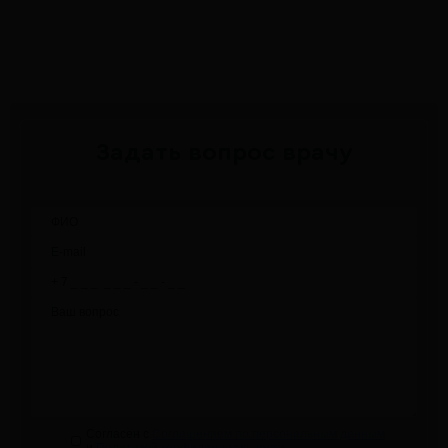
Задать вопрос врачу
Согласен с
Соглашением по персональным данным