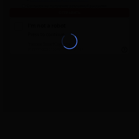
и
Политикой конфиденциальности
Согласен на получение рекламной рассылки