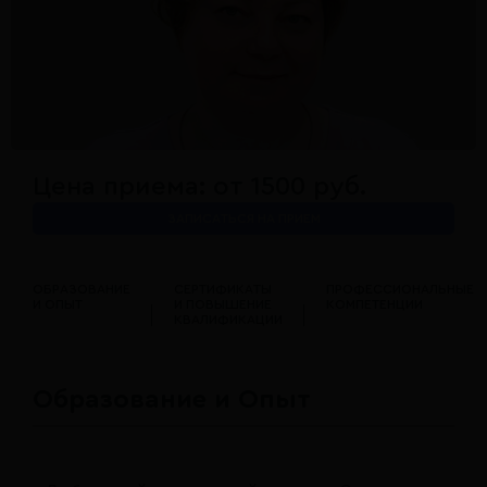
Цена приема: от 1500 руб.
ЗАПИСАТЬСЯ НА ПРИЕМ
ОБРАЗОВАНИЕ
СЕРТИФИКАТЫ
ПРОФЕССИОНАЛЬНЫЕ
И ОПЫТ
И ПОВЫШЕНИЕ
КОМПЕТЕНЦИИ
КВАЛИФИКАЦИИ
Образование и Опыт