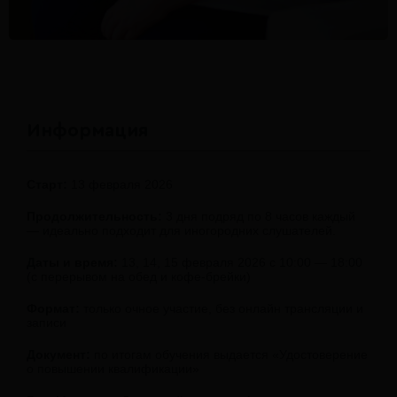
Информация
Старт:
13 февраля 2026
Продолжительность:
3 дня подряд по 8 часов каждый
— идеально подходит для иногородних слушателей.
Даты и время:
13, 14, 15 февраля 2026 с 10:00 — 18:00
(с перерывом на обед и кофе-брейки)
Формат:
только очное участие, без онлайн трансляции и
записи
Документ:
по итогам обучения выдается «Удостоверение
о повышении квалификации»