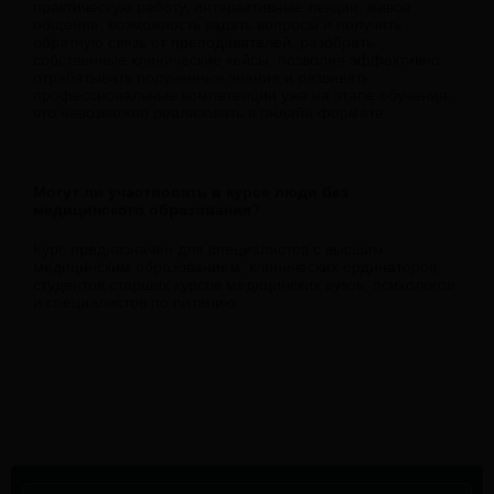
практическую работу, интерактивные лекции, живое
общение, возможность задать вопросы и получить
обратную связь от преподавателей, разобрать
собственные клинические кейсы, позволяя эффективно
отрабатывать полученные знания и развивать
профессиональные компетенции уже на этапе обучения,
что невозможно реализовать в онлайн формате.
Могут ли участвовать в курсе люди без
медицинского образования?
Курс предназначен для специалистов с высшим
медицинским образованием, клинических ординаторов,
студентов старших курсов медицинских вузов, психологов
и специалистов по питанию