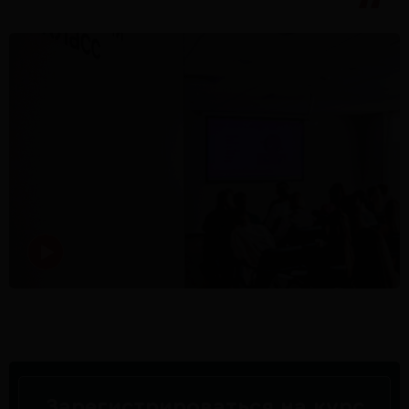
Зарегистрироваться на курс