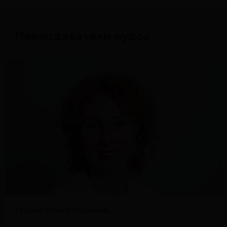
Преподаватели курса
Гурова Олеся Юрьевна