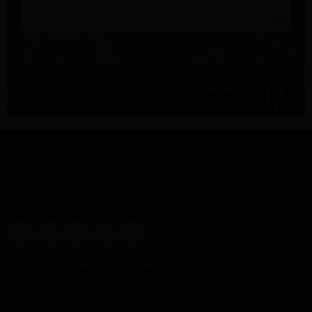
+7 495 230 58 10
Обратный звонок
г. Москва, ул. Андреевская набережная, дом 1, корпус 1
Лицензия на осуществление медицинской деятельности: Л041-01137-
77/01944091 от 4 марта 2025 года
Лицензия на осуществление образовательной деятельности № Л035-
01298-77/02000229 от 18.03.2025