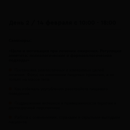
День 2 / 14 февраля с 10:00 - 18:00
Семинары:
«Цели и мотивация при лечении ожирения. Регуляция
аппетита: психологические и фармакологические
подходы»
Постановка реалистичных и измеримых целей
лечения. Фокус на изменении пищевых привычек, а не
только на массе тела.
Как избежать усугубления расстройств пищевого
поведения.
Поддержание интереса и приверженности терапии в
долгосрочной перспективе.
Работа с сомнениями, страхами и скрытыми выгодами
пациента.