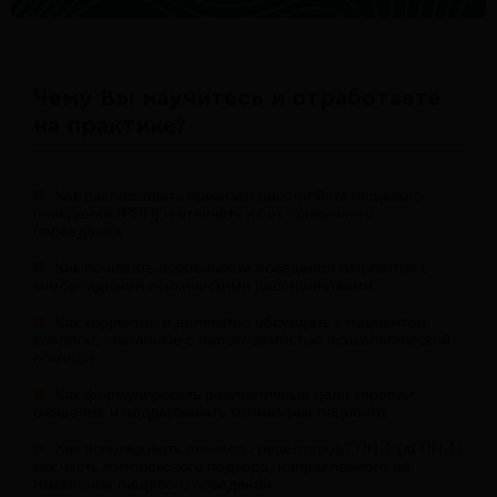
Чему Вы научитесь и отработаете
на практике?
Как распознавать признаки расстройств пищевого
поведения (РПП) и отличать их от привычного
переедания
Как понимать особенности поведения пациентов с
коморбидными психическими расстройствами
Как корректно и деликатно обсуждать с пациентом
вопросы, связанные с необходимостью психологической
помощи
Как формулировать реалистичные цели терапии
ожирения и поддерживать мотивацию пациента
Как использовать агонисты рецепторов ГПП-1 (аГПП-1)
как часть комплексного подхода, направленного на
изменение пищевого поведения