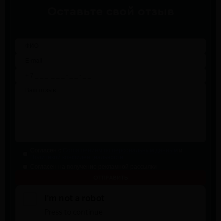
Оставьте свой отзыв
Согласен с
Соглашением по персональным данным
и
Политикой конфиденциальности
Согласен на получение рекламной рассылки