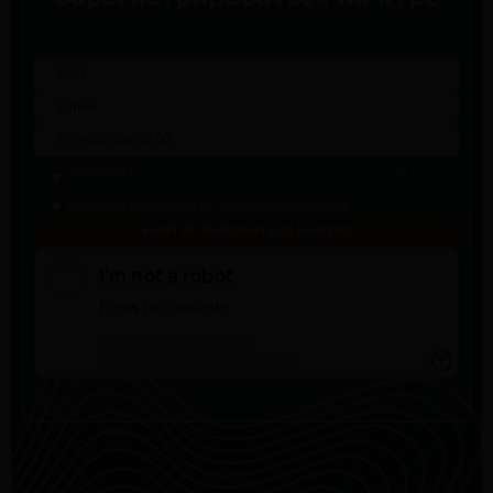
Согласен с
Соглашением по персональным данным
и
Политикой конфиденциальности
Согласен на получение рекламной рассылки