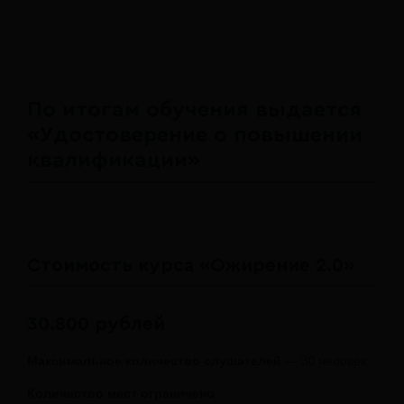
По итогам обучения выдается
«Удостоверение о повышении
квалификации»
Стоимость курса «Ожирение 2.0»
30.800 рублей
Максимальное количество слушателей
— 30 человек
Количество мест ограничено