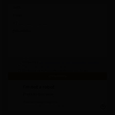
Согласен с
Соглашением по персональным данным
и
Политикой конфиденциальности
Согласен на получение рекламной рассылки