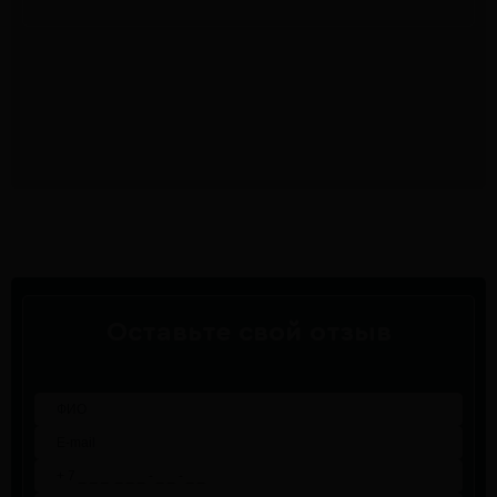
Оставьте свой отзыв