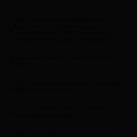
СКФУ (Северокавказский Федеральный
Университет), КПС (Клиника пограничных
состояний) на базе СГМА (Ставропольская
Государственная Медицинская Академия)
Клинический психолог, супервизор, Executive
Coach
8500+ часов практической работы с клиентами
(индивидуально и в группе)
700+ часов личной терапии, регулярных
супервизий и интервизий
7500+ часов пройденного дополнительного