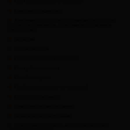
Расстройства пищевого поведения
Ожирение и лишний вес
Тревожные расстройства (фобические расстройства,
социальная тревожность, обсессивно-компульсивное
расстройство)
Депрессия
Панические атаки
Психосоматические расстройства
Расстройства личности
Семейная терапия
Проблемы межличностных отношений
Работа с беременными
Самооценка и самоотношение
Карьерное консультирование
Психологическая помощь и поддержка ключевых