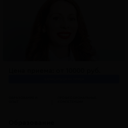
Цена приема: от 10000 руб.
ЗАПИСАТЬСЯ НА ПРИЕМ
ОБРАЗОВАНИЕ И
ПРОФЕССИОНАЛЬНЫЕ
ОПЫТ
КОМПЕТЕНЦИИ
Образование