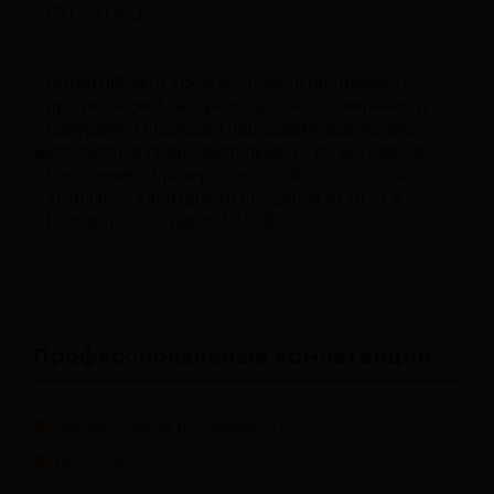
СКОЛКОВО
Автор проекта «Всероссийская программа
профилактики сахарного диабета, ожирения и
нарушений пищевого поведения, как основа
увеличения продолжительности жизни нового
поколения», призер всероссийского форума
«Сильные идеи нового времени» от АСИ и
Росконгресс. Спикер ПМЭФ
Профессиональные компетенции
Эмоциональная нестабильность
Выгорание