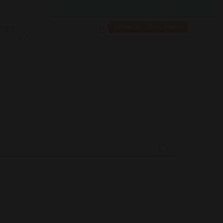
+7 495 230-58-10
ЗАПИСАТЬСЯ НА ПРИЕМ
НИКЕ