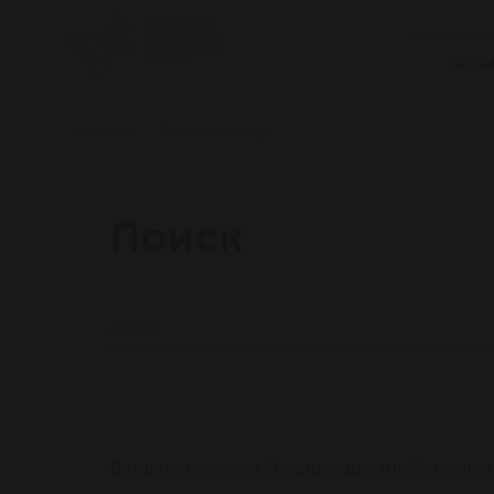
ВРАЧ
Главная
Поиск по сайту
Поиск
Введите поисковый запрос для отображения