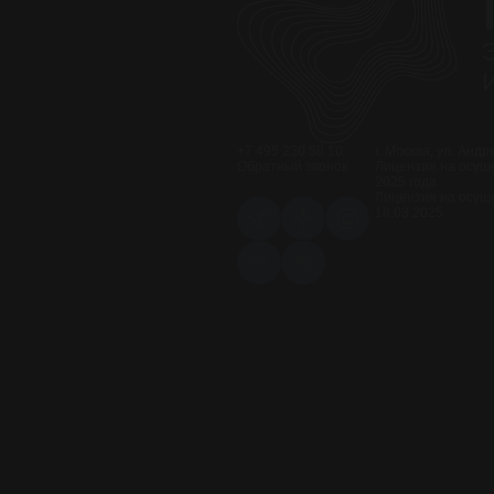
+7 495 230 58 10
г. Москва, ул. Анд
Обратный звонок
Лицензия на осуще
2025 года
Лицензия на осущ
18.03.2025