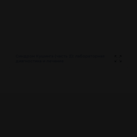
Синдром Кушинга (часть 2): лабораторная
диагностика и лечение