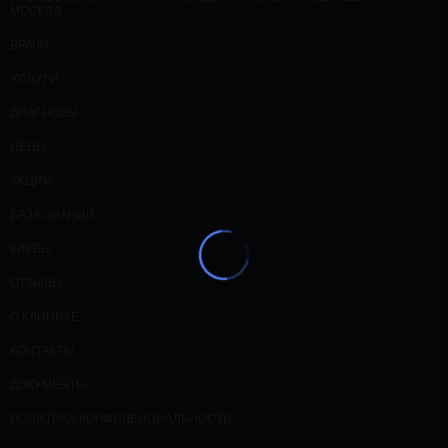
МОСКВА
ВРАЧИ
УСЛУГИ
ДИАГНОЗЫ
ЦЕНЫ
АКЦИИ
БАЗА ЗНАНИЙ
КЛУБЫ
ОТЗЫВЫ
О КЛИНИКЕ
КОНТАКТЫ
ДОКУМЕНТЫ
ПОЛИТИКА КОНФИДЕНЦИАЛЬНОСТИ