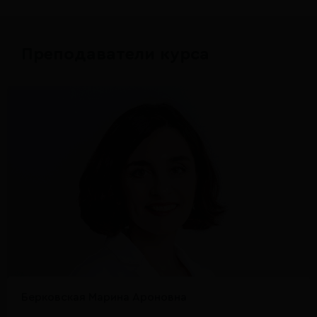
Преподаватели курса
Берковская Марина Ароновна