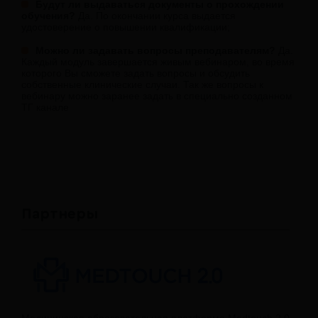
Будут ли выдаваться документы о прохождении
обучения?
Да. По окончании курса выдается
удостоверение о повышении квалификации;
Можно ли задавать вопросы преподавателям?
Да.
Каждый модуль завершается живым вебинаром, во время
которого Вы сможете задать вопросы и обсудить
собственные клинические случаи. Так же вопросы к
вебинару можно заранее задать в специально созданном
ТГ канале
Партнеры