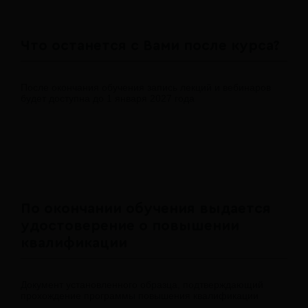
Что останется с Вами после курса?
После окончания обучения запись лекций и вебинаров
будет доступна до 1 января 2027 года
По окончании обучения выдается
удостоверение о повышении
квалификации
Документ установленного образца, подтверждающий
прохождение программы повышения квалификации