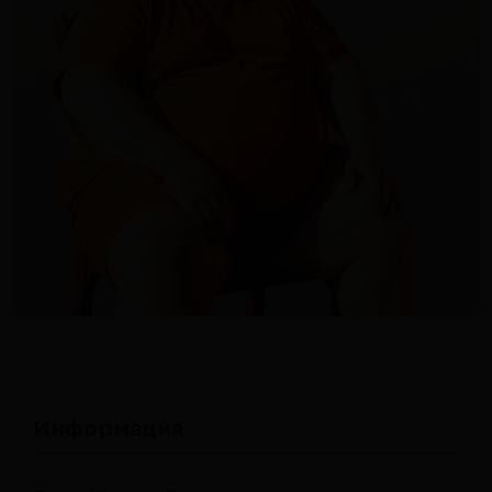
Информация