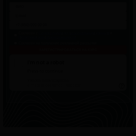
Согласен с
Соглашением по персональным данным
и
Политикой конфиденциальности
Согласен на получение рекламной рассылки