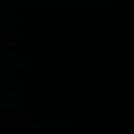
МОСКВА
ВРАЧИ
УСЛУГИ
ДИАГНОЗЫ
ЦЕНЫ
АКЦИИ
БАЗА ЗНАНИЙ
КЛУБЫ
ОТЗЫВЫ
О КЛИНИКЕ
КОНТАКТЫ
ДОКУМЕНТЫ
ПОЛИТИКА КОНФИДЕНЦИАЛЬНОСТИ