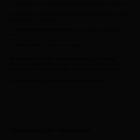
Долгосрочное наблюдение бариатрического пациента.
Поздние осложнения бариатрической хирургии: как не
пропустить и что делать?
Недостаточная эффективность операции и рецидив
веса.
Когда нужна повторная операция?
16 сентября 15:30
— онлайн вебинар по итогам
модуля и курса.
Междисциплинарный разбор сложных
клинических случаев и ответы на вопросы участников.
18 сентября
— доступна запись вебинара
Как проходит обучение?