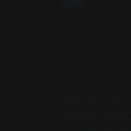
ООО «Профессорская клиника эндокрин