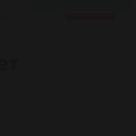
+7 495 230-58-10
ЗАПИСАТЬСЯ НА ПРИЕМ
НИКЕ
ет