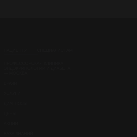
ПАЦИЕНТУ
СПЕЦИАЛИСТАМ
ПРОФЕССОРСКАЯ КЛИНИКА
ЭНДОКРИНОЛОГИИ И ДИАБЕТА
— МОСКВА
ВРАЧИ
УСЛУГИ
ДИАГНОЗЫ
ЦЕНЫ
АКЦИИ
БАЗА ЗНАНИЙ