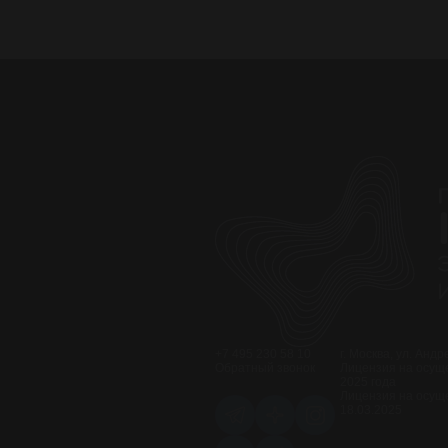
+7 495 230 58 10
г. Москва, ул. Анд
Обратный звонок
Лицензия на осуще
2025 года
Лицензия на осущ
18.03.2025