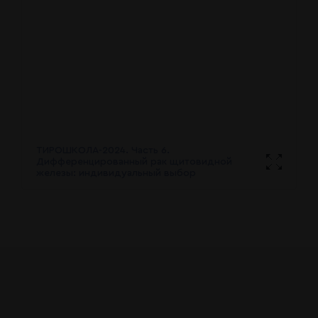
ТИРОШКОЛА-2024. Часть 6.
Дифференцированный рак щитовидной
железы: индивидуальный выбор