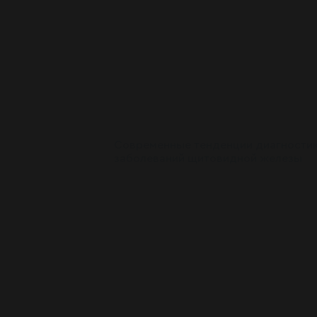
Современные тенденции диагностик
заболеваний щитовидной железы