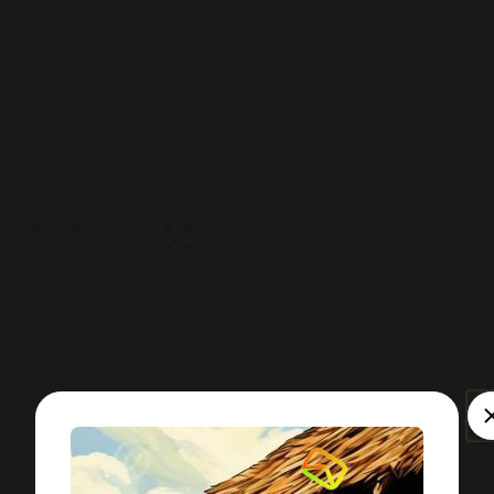
и и лечения