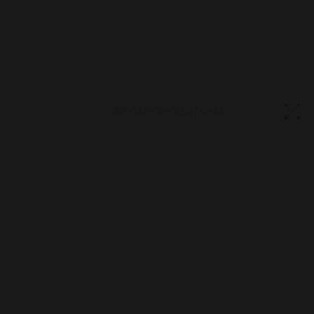
ФЕОХРОМОЦИТОМА